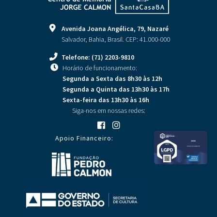
Avenida Joana Angélica, 79, Nazaré
Salvador, Bahia, Brasil. CEP: 41.000-000
Telefone: (71) 2203-9810
Horário de funcionamento:
Segunda a Sexta
das 8h30 às 12h
Segunda a Quinta
das 13h30 às 17h
Sexta-feira
das 13h30 às 16h
Siga-nos em nossas redes:
Apoio Financeiro: