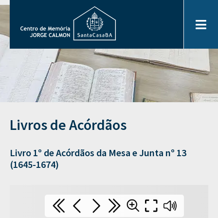
Livros de Acórdãos
Livro 1º de Acórdãos da Mesa e Junta nº 13
(1645-1674)