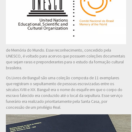
de Memória do Mundo. Esse reconhecimento, concedido pela
UNESCO, é voltado para acervos que possuem coleções documentais
que sejam raras e preponderantes para o estudo da formação cultural
brasileira.
Os Livros de Banguê são uma coleção composta de 11 exemplares
que registram o sepultamento de pessoas escravizadas entre os
séculos XVIII e XIX. Banguê era o nome do esquife em que o corpo do
escravo falecido era conduzido até o local da sepultura. Esse serviço
funerário era realizado prioritariamente pela Santa Casa, por
concessão de um privilégio Real.