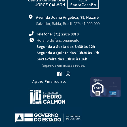
Avenida Joana Angélica, 79, Nazaré
Salvador, Bahia, Brasil. CEP: 41.000-000
Telefone: (71) 2203-9810
Horário de funcionamento:
Segunda a Sexta
das 8h30 às 12h
Segunda a Quinta
das 13h30 às 17h
Sexta-feira
das 13h30 às 16h
Siga-nos em nossas redes:
Apoio Financeiro: